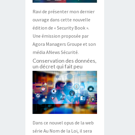
Ravi de présenter mon dernier
ouvrage dans cette nouvelle
édition de « Security Book ».
Une émission proposée par
Agora Managers Groupe et son
média ANews Sécurité.
Conservation des données,
un décret qui fait peu
Dans ce nouvel opus de la web
série Au Nom de la Loi, il sera