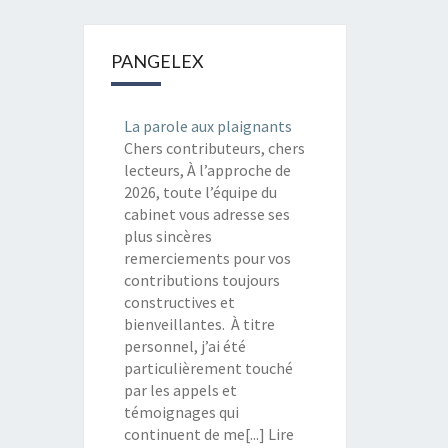
PANGELEX
La parole aux plaignants
Chers contributeurs, chers
lecteurs, À l’approche de
2026, toute l’équipe du
cabinet vous adresse ses
plus sincères
remerciements pour vos
contributions toujours
constructives et
bienveillantes. À titre
personnel, j’ai été
particulièrement touché
par les appels et
témoignages qui
continuent de me[...] Lire