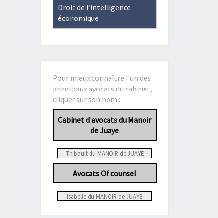
Droit de l’intelligence
économique
Pour mieux connaître l'un des
principaux avocats du cabinet,
cliquer sur son nom :
Cabinet d'avocats du Manoir
de Juaye
Thibault du MANOIR de JUAYE
Avocats Of counsel
Isabelle du MANOIR de JUAYE