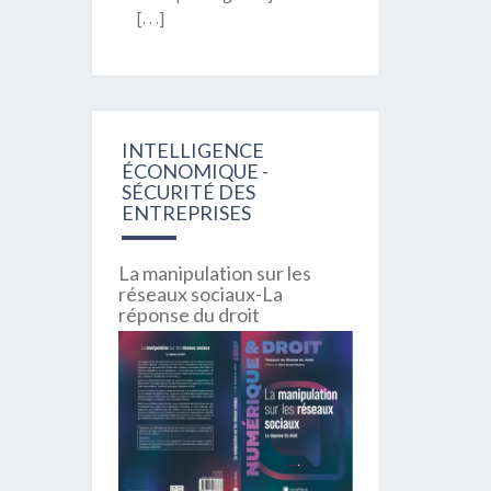
[…]
INTELLIGENCE
ÉCONOMIQUE -
SÉCURITÉ DES
ENTREPRISES
La manipulation sur les
réseaux sociaux-La
réponse du droit