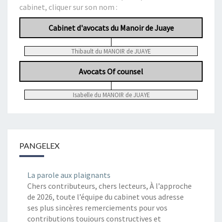
cabinet, cliquer sur son nom :
Cabinet d'avocats du Manoir de Juaye
Thibault du MANOIR de JUAYE
Avocats Of counsel
Isabelle du MANOIR de JUAYE
PANGELEX
La parole aux plaignants
Chers contributeurs, chers lecteurs, À l’approche
de 2026, toute l’équipe du cabinet vous adresse
ses plus sincères remerciements pour vos
contributions toujours constructives et