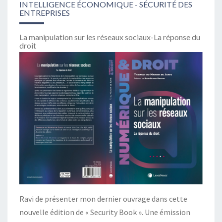
INTELLIGENCE ÉCONOMIQUE - SÉCURITÉ DES
ENTREPRISES
La manipulation sur les réseaux sociaux-La réponse du
droit
Ravi de présenter mon dernier ouvrage dans cette
nouvelle édition de « Security Book ». Une émission