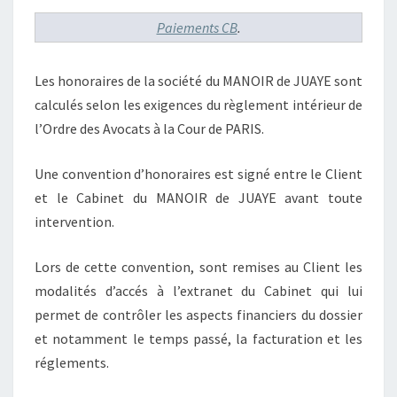
Paiements CB
.
Les honoraires de la société du MANOIR de JUAYE sont
calculés selon les exigences du règlement intérieur de
l’Ordre des Avocats à la Cour de PARIS.
Une convention d’honoraires est signé entre le Client
et le Cabinet du MANOIR de JUAYE avant toute
intervention.
Lors de cette convention, sont remises au Client les
modalités d’accés à l’extranet du Cabinet qui lui
permet de contrôler les aspects financiers du dossier
et notamment le temps passé, la facturation et les
réglements.