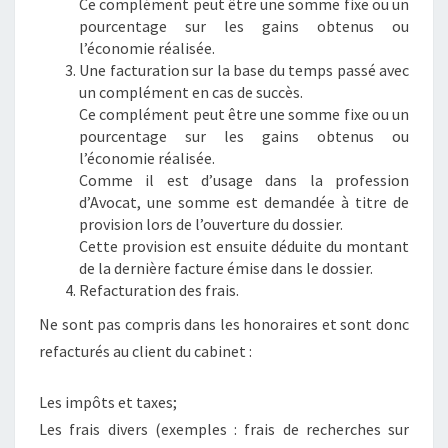
Ce complément peut être une somme fixe ou un
pourcentage sur les gains obtenus ou
l’économie réalisée.
Une facturation sur la base du temps passé avec
un complément en cas de succès.
Ce complément peut être une somme fixe ou un
pourcentage sur les gains obtenus ou
l’économie réalisée.
Comme il est d’usage dans la profession
d’Avocat, une somme est demandée à titre de
provision lors de l’ouverture du dossier.
Cette provision est ensuite déduite du montant
de la dernière facture émise dans le dossier.
Refacturation des frais.
Ne sont pas compris dans les honoraires et sont donc
refacturés au client du cabinet :
Les impôts et taxes;
Les frais divers (exemples : frais de recherches sur