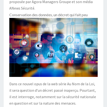
proposée par Agora Managers Groupe et son média
ANews Sécurité.
Conservation des données, un décret qui fait peu
Dans ce nouvel opus de la web série Au Nom de la Loi,
il sera question d’un décret passé inaperçu. Pourtant,
il est interroge, notamment sur la sécurité nationale
en question et sur la nature des menaces.