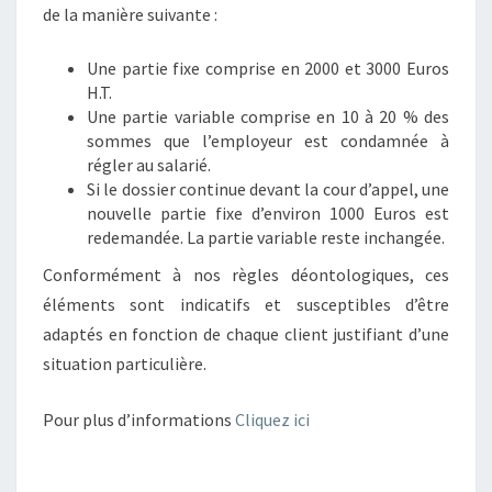
de la manière suivante :
Une partie fixe comprise en 2000 et 3000 Euros
H.T.
Une partie variable comprise en 10 à 20 % des
sommes que l’employeur est condamnée à
régler au salarié.
Si le dossier continue devant la cour d’appel, une
nouvelle partie fixe d’environ 1000 Euros est
redemandée. La partie variable reste inchangée.
Conformément à nos règles déontologiques, ces
éléments sont indicatifs et susceptibles d’être
adaptés en fonction de chaque client justifiant d’une
situation particulière.
Pour plus d’informations
Cliquez ici