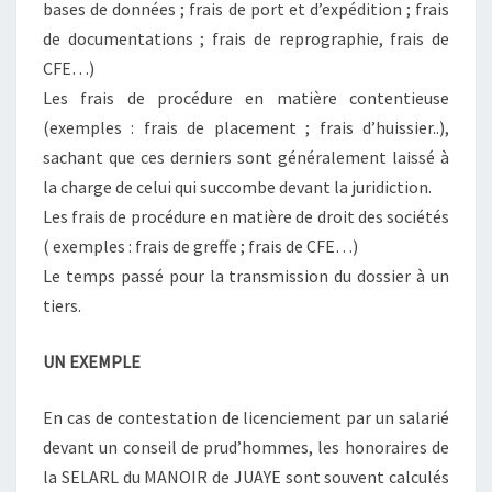
bases de données ; frais de port et d’expédition ; frais
de documentations ; frais de reprographie, frais de
CFE…)
Les frais de procédure en matière contentieuse
(exemples : frais de placement ; frais d’huissier..),
sachant que ces derniers sont généralement laissé à
la charge de celui qui succombe devant la juridiction.
Les frais de procédure en matière de droit des sociétés
( exemples : frais de greffe ; frais de CFE…)
Le temps passé pour la transmission du dossier à un
tiers.
UN EXEMPLE
En cas de contestation de licenciement par un salarié
devant un conseil de prud’hommes, les honoraires de
la SELARL du MANOIR de JUAYE sont souvent calculés