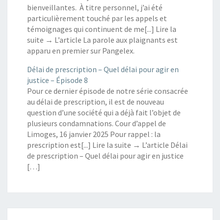
bienveillantes. À titre personnel, j’ai été
particulièrement touché par les appels et
témoignages qui continuent de me[...] Lire la
suite → L’article La parole aux plaignants est
apparu en premier sur Pangelex.
Délai de prescription – Quel délai pour agir en
justice – Épisode 8
Pour ce dernier épisode de notre série consacrée
au délai de prescription, il est de nouveau
question d’une société qui a déjà fait l’objet de
plusieurs condamnations. Cour d’appel de
Limoges, 16 janvier 2025 Pour rappel : la
prescription est[...] Lire la suite → L’article Délai
de prescription – Quel délai pour agir en justice
[…]