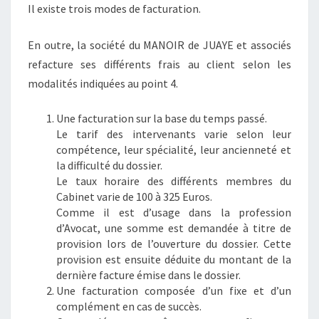
Il existe trois modes de facturation.
En outre, la société du MANOIR de JUAYE et associés
refacture ses différents frais au client selon les
modalités indiquées au point 4.
Une facturation sur la base du temps passé.
Le tarif des intervenants varie selon leur
compétence, leur spécialité, leur ancienneté et
la difficulté du dossier.
Le taux horaire des différents membres du
Cabinet varie de 100 à 325 Euros.
Comme il est d’usage dans la profession
d’Avocat, une somme est demandée à titre de
provision lors de l’ouverture du dossier. Cette
provision est ensuite déduite du montant de la
dernière facture émise dans le dossier.
Une facturation composée d’un fixe et d’un
complément en cas de succès.