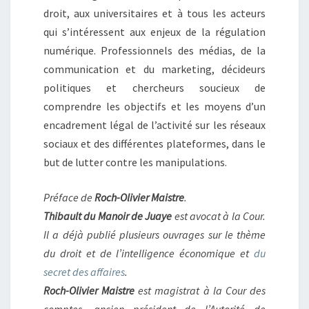
droit, aux universitaires et à tous les acteurs
qui s’intéressent aux enjeux de la régulation
numérique. Professionnels des médias, de la
communication et du marketing, décideurs
politiques et chercheurs soucieux de
comprendre les objectifs et les moyens d’un
encadrement légal de l’activité sur les réseaux
sociaux et des différentes plateformes, dans le
but de lutter contre les manipulations.
Préface de
Roch-Olivier Maistre
.
Thibault du Manoir de Juaye
est avocat à la Cour.
Il a déjà publié plusieurs ouvrages sur le thème
du droit et de l’intelligence économique et
du
secret des a­ffaires
.
Roch-Olivier Maistre
est magistrat à la Cour des