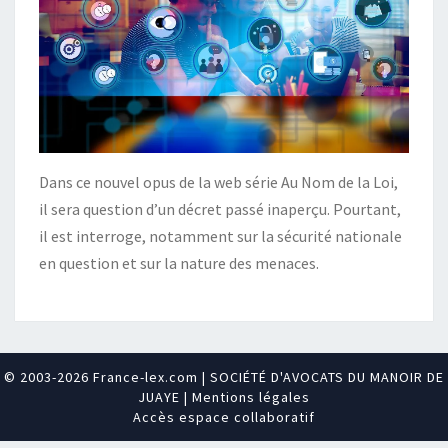
Dans ce nouvel opus de la web série Au Nom de la Loi,
il sera question d’un décret passé inaperçu. Pourtant,
il est interroge, notamment sur la sécurité nationale
en question et sur la nature des menaces.
© 2003-2026
France-lex.com
|
SOCIÉTÉ D'AVOCATS DU MANOIR DE
JUAYE
|
Mentions légales
Accès espace collaboratif