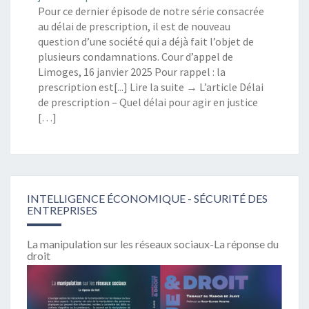
Pour ce dernier épisode de notre série consacrée
au délai de prescription, il est de nouveau
question d’une société qui a déjà fait l’objet de
plusieurs condamnations. Cour d’appel de
Limoges, 16 janvier 2025 Pour rappel : la
prescription est[...] Lire la suite → L’article Délai
de prescription – Quel délai pour agir en justice
[…]
INTELLIGENCE ÉCONOMIQUE - SÉCURITÉ DES
ENTREPRISES
La manipulation sur les réseaux sociaux-La réponse du
droit