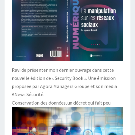
Ravi de présenter mon dernier ouvrage dans cette
nouvelle édition de « Security Book ». Une émission
proposée par Agora Managers Groupe et son média
ANews Sécurité.
Conservation des données, un décret qui fait peu