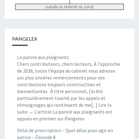
Isabelle du MANOIR de JUAYE
PANGELEX
La parole aux plaignants
Chers contributeurs, chers lecteurs, À l’approche
de 2026, toute l’équipe du cabinet vous adresse
ses plus sincères remerciements pour vos
contributions toujours constructives et
bienveillantes. À titre personnel, j’ai été
particulièrement touché par les appels et
témoignages qui continuent de me[...] Lire la
suite → L’article La parole aux plaignants est
apparu en premier sur Pangelex.
Délai de prescription – Quel délai pour agir en
justice – Épisode 8