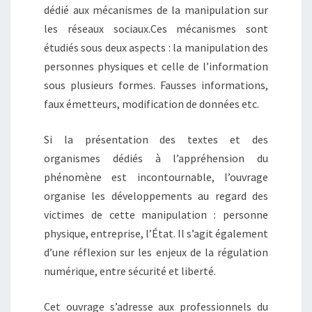
dédié aux mécanismes de la manipulation sur
les réseaux sociaux.
Ces mécanismes sont
étudiés sous deux aspects : la manipulation des
personnes physiques et celle de l’information
sous plusieurs formes. Fausses informations,
faux émetteurs, modification de données etc.
Si la présentation des textes et des
organismes dédiés à l’appréhension du
phénomène est incontournable, l’ouvrage
organise les développements au regard des
victimes de cette manipulation : personne
physique, entreprise, l’État. Il s’agit également
d’une réflexion sur les enjeux de la régulation
numérique, entre sécurité et liberté.
Cet ouvrage s’adresse aux professionnels du