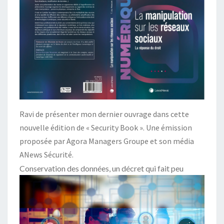
Ravi de présenter mon dernier ouvrage dans cette
nouvelle édition de « Security Book ». Une émission
proposée par Agora Managers Groupe et son média
ANews Sécurité.
Conservation des données, un décret qui fait peu