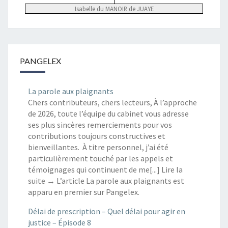
Isabelle du MANOIR de JUAYE
PANGELEX
La parole aux plaignants
Chers contributeurs, chers lecteurs, À l’approche
de 2026, toute l’équipe du cabinet vous adresse
ses plus sincères remerciements pour vos
contributions toujours constructives et
bienveillantes. À titre personnel, j’ai été
particulièrement touché par les appels et
témoignages qui continuent de me[...] Lire la
suite → L’article La parole aux plaignants est
apparu en premier sur Pangelex.
Délai de prescription – Quel délai pour agir en
justice – Épisode 8