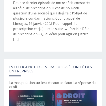
Pour ce dernier épisode de notre série consacrée
au délai de prescription, il est de nouveau
question d’une société qui a déjà fait l’objet de
plusieurs condamnations. Cour d’appel de
Limoges, 16 janvier 2025 Pour rappel : la
prescription est[...] Lire la suite → L’article Délai
de prescription – Quel délai pour agir en justice
[…]
INTELLIGENCE ÉCONOMIQUE - SÉCURITÉ DES
ENTREPRISES
La manipulation sur les réseaux sociaux-La réponse du
droit