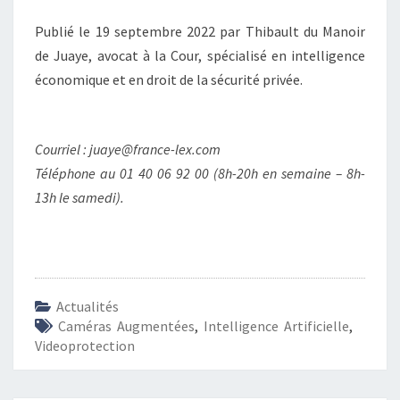
Publié le 19 septembre 2022 par Thibault du Manoir
de Juaye, avocat à la Cour, spécialisé en intelligence
économique et en droit de la sécurité privée.
Courriel : juaye@france-lex.com
Téléphone au 01 40 06 92 00 (8h-20h en semaine – 8h-
13h le samedi).
Actualités
Caméras Augmentées
,
Intelligence Artificielle
,
Videoprotection