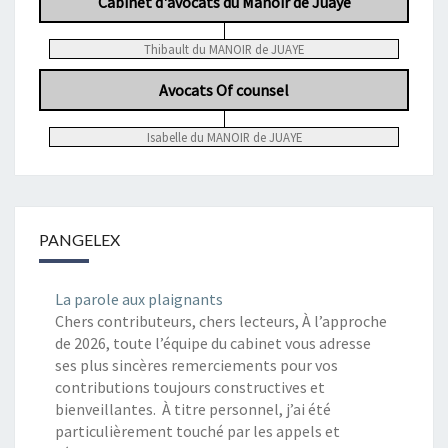
Cabinet d'avocats du Manoir de Juaye
Thibault du MANOIR de JUAYE
Avocats Of counsel
Isabelle du MANOIR de JUAYE
PANGELEX
La parole aux plaignants
Chers contributeurs, chers lecteurs, À l’approche
de 2026, toute l’équipe du cabinet vous adresse
ses plus sincères remerciements pour vos
contributions toujours constructives et
bienveillantes. À titre personnel, j’ai été
particulièrement touché par les appels et