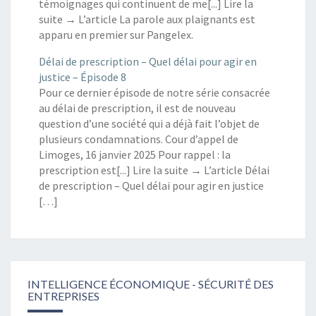
témoignages qui continuent de me[...] Lire la
suite → L’article La parole aux plaignants est
apparu en premier sur Pangelex.
Délai de prescription – Quel délai pour agir en
justice – Épisode 8
Pour ce dernier épisode de notre série consacrée
au délai de prescription, il est de nouveau
question d’une société qui a déjà fait l’objet de
plusieurs condamnations. Cour d’appel de
Limoges, 16 janvier 2025 Pour rappel : la
prescription est[...] Lire la suite → L’article Délai
de prescription – Quel délai pour agir en justice
[…]
INTELLIGENCE ÉCONOMIQUE - SÉCURITÉ DES
ENTREPRISES