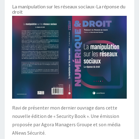
La manipulation sur les réseaux sociaux-La réponse du
droit
Ravi de présenter mon dernier ouvrage dans cette
nouvelle édition de « Security Book ». Une émission
proposée par Agora Managers Groupe et son média
ANews Sécurité.