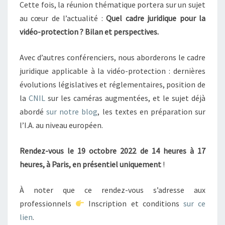
Cette fois, la réunion thématique portera sur un sujet
au cœur de l’actualité :
Quel cadre juridique pour la
vidéo-protection ? Bilan et perspectives.
Avec d’autres conférenciers, nous aborderons le cadre
juridique applicable à la vidéo-protection : dernières
évolutions législatives et réglementaires, position de
la
CNIL
sur les caméras augmentées, et le sujet déjà
abordé
sur notre blog
, les textes en préparation sur
l’I.A. au niveau européen.
Rendez-vous le 19 octobre 2022 de 14 heures à 17
heures, à Paris, en présentiel uniquement
!
À noter que ce rendez-vous s’adresse aux
professionnels
Inscription et conditions
sur ce
lien
.