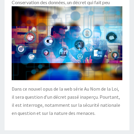
Conservation des données, un décret qui fait peu
Dans ce nouvel opus de la web série Au Nom de la Loi,
il sera question d’un décret passé inaperçu. Pourtant,
il est interroge, notamment sur la sécurité nationale
en question et sur la nature des menaces.