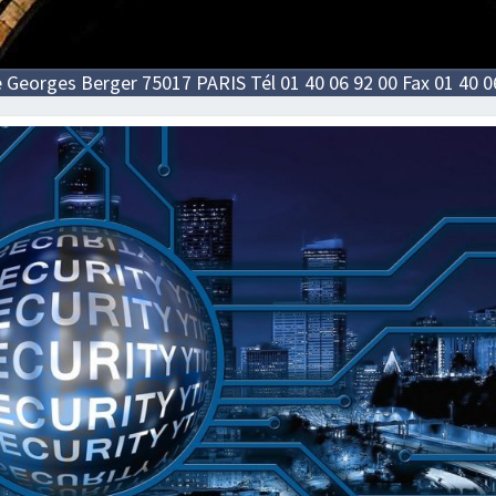
e Georges Berger 75017 PARIS Tél 01 40 06 92 00 Fax 01 40 0