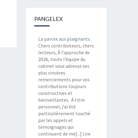
PANGELEX
La parole aux plaignants
Chers contributeurs, chers
lecteurs, À l’approche de
2026, toute l’équipe du
cabinet vous adresse ses
plus sincères
remerciements pour vos
contributions toujours
constructives et
bienveillantes. À titre
personnel, j’ai été
particulièrement touché
par les appels et
témoignages qui
continuent de me[...] Lire