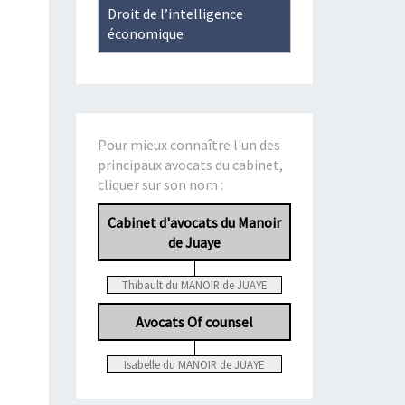
Droit de l’intelligence
économique
Pour mieux connaître l'un des
principaux avocats du cabinet,
cliquer sur son nom :
Cabinet d'avocats du Manoir
de Juaye
Thibault du MANOIR de JUAYE
Avocats Of counsel
Isabelle du MANOIR de JUAYE