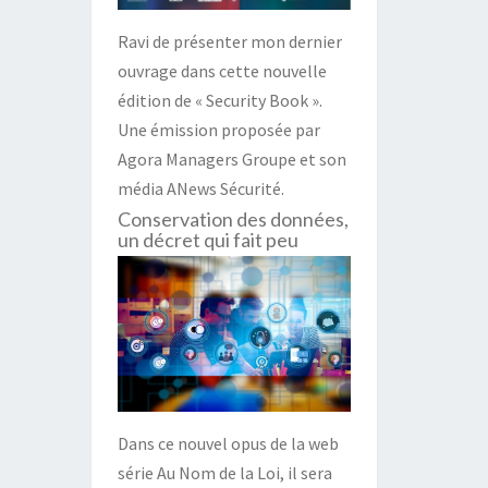
Ravi de présenter mon dernier
ouvrage dans cette nouvelle
édition de « Security Book ».
Une émission proposée par
Agora Managers Groupe et son
média ANews Sécurité.
Conservation des données,
un décret qui fait peu
Dans ce nouvel opus de la web
série Au Nom de la Loi, il sera