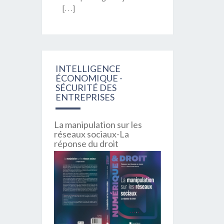
[…]
INTELLIGENCE
ÉCONOMIQUE -
SÉCURITÉ DES
ENTREPRISES
La manipulation sur les
réseaux sociaux-La
réponse du droit