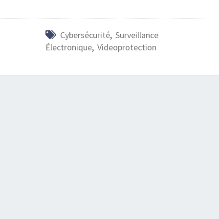
Cybersécurité
,
Surveillance
Électronique
,
Videoprotection