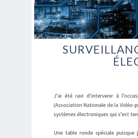
SURVEILLANC
ÉLE
J’ai été ravi d’intervenir à l’occ
(Association Nationale de la Vidéo-p
systèmes électroniques qui s’est ten
Une table ronde spéciale puisque 