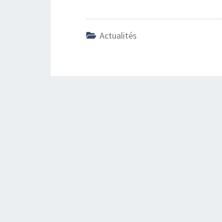
Actualités
Navigation
d'article